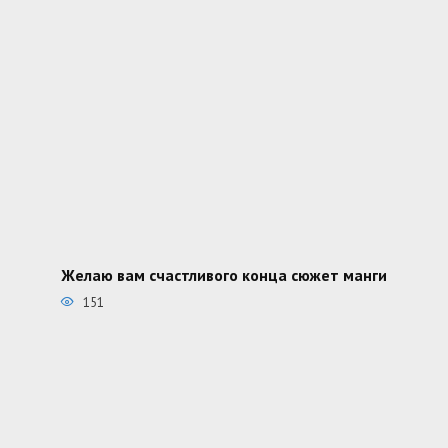
Желаю вам счастливого конца сюжет манги
151