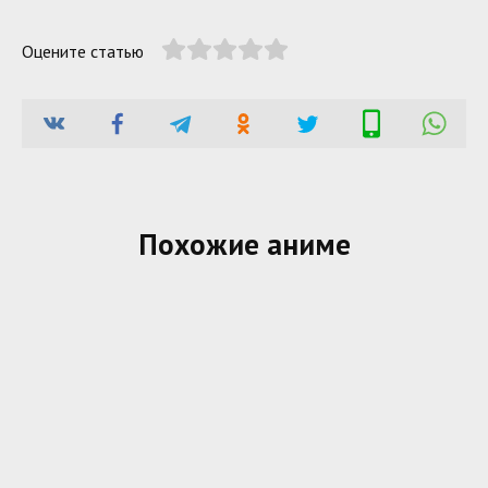
Оцените статью
Похожие аниме