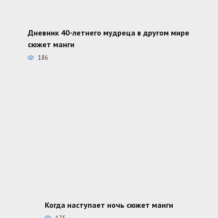
Дневник 40-летнего мудреца в другом мире
сюжет манги
186
Когда наступает ночь сюжет манги