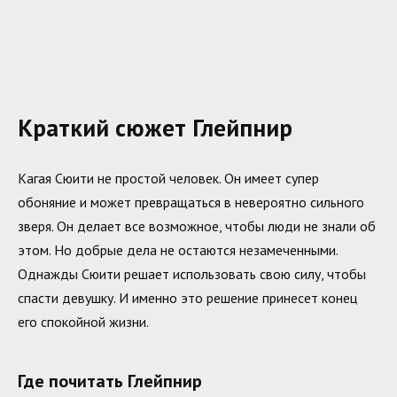
Краткий сюжет Глейпнир
Кагая Сюити не простой человек. Он имеет супер
обоняние и может превращаться в невероятно сильного
зверя. Он делает все возможное, чтобы люди не знали об
этом. Но добрые дела не остаются незамеченными.
Однажды Сюити решает использовать свою силу, чтобы
спасти девушку. И именно это решение принесет конец
его спокойной жизни.
Где почитать Глейпнир