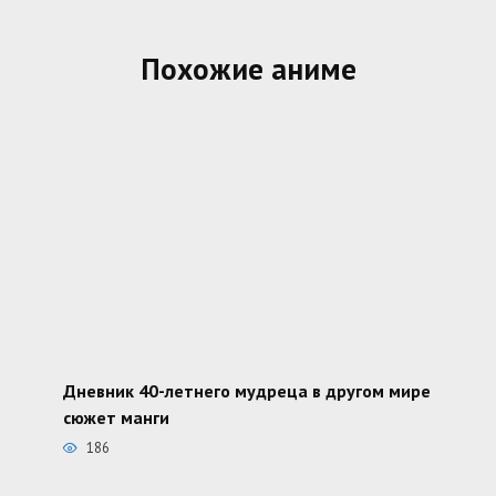
Похожие аниме
Дневник 40-летнего мудреца в другом мире
сюжет манги
186