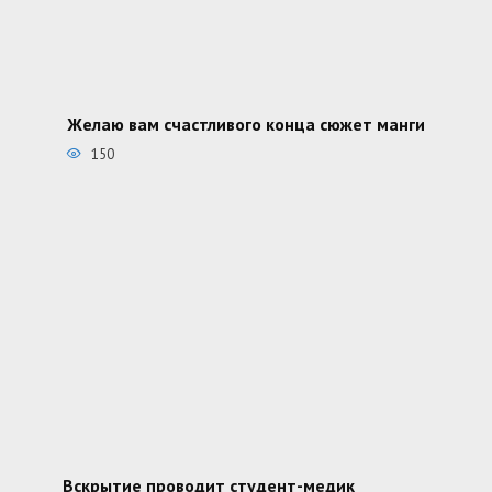
Желаю вам счастливого конца сюжет манги
150
Вскрытие проводит студент-медик