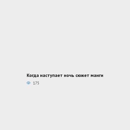
Когда наступает ночь сюжет манги
175