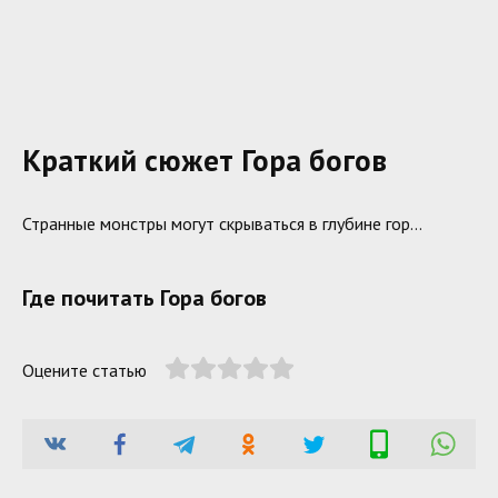
Краткий сюжет Гора богов
Странные монстры могут скрываться в глубине гор…
Где почитать Гора богов
Оцените статью