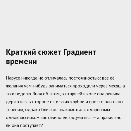
Краткий сюжет Градиент
времени
Нарусе никогда не отличалась постоянностью: все её
желания чем-нибудь заниматься проходили через месяц, а
то и неделю. Зная об этом, в старшей школе она решила
держаться в стороне от всяких клубов и просто плыть по
течению, однако близкое знакомство с одарённым
одноклассником заставило её задуматься — а правильно
ли она поступает?