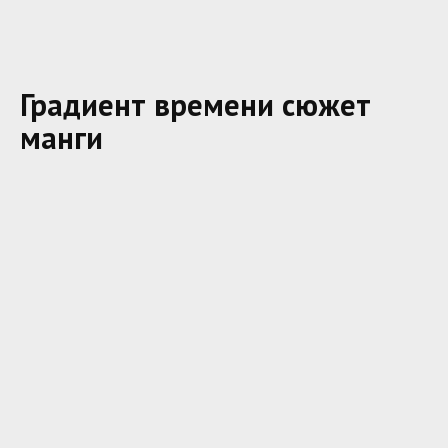
Градиент времени сюжет
манги