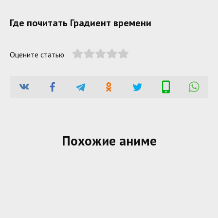
Где почитать Градиент времени
Оцените статью
Похожие аниме