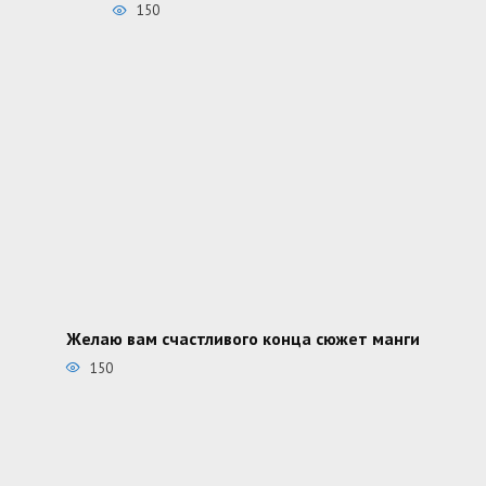
150
Желаю вам счастливого конца сюжет манги
150