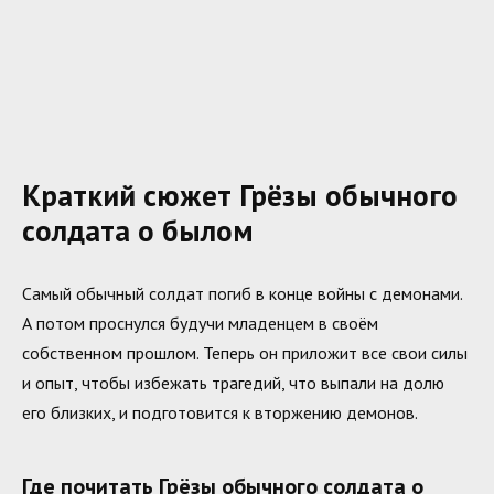
Краткий сюжет Грёзы обычного
солдата о былом
Самый обычный солдат погиб в конце войны с демонами.
А потом проснулся будучи младенцем в своём
собственном прошлом. Теперь он приложит все свои силы
и опыт, чтобы избежать трагедий, что выпали на долю
его близких, и подготовится к вторжению демонов.
Где почитать Грёзы обычного солдата о