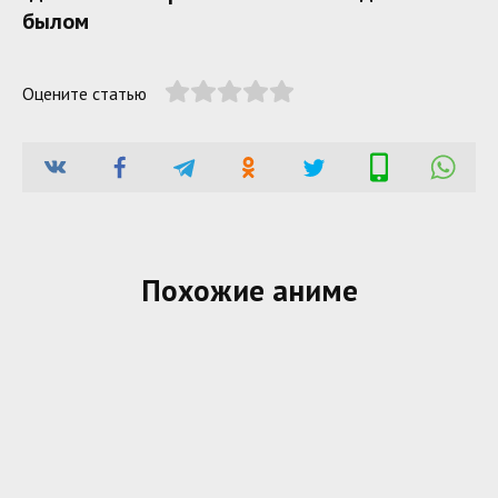
былом
Оцените статью
Похожие аниме