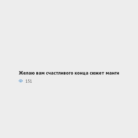
Желаю вам счастливого конца сюжет манги
151