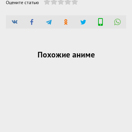
Оцените статью
Похожие аниме