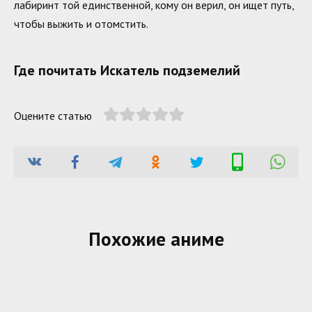
лабиринт той единственной, кому он верил, он ищет путь,
чтобы выжить и отомстить.
Где почитать Искатель подземелий
Оцените статью
Похожие аниме