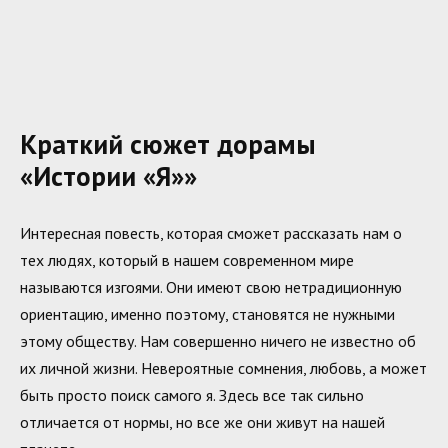
Краткий сюжет дорамы
«Истории «Я»»
Интересная повесть, которая сможет рассказать нам о
тех людях, который в нашем современном мире
называются изгоями. Они имеют свою нетрадиционную
ориентацию, именно поэтому, становятся не нужными
этому обществу. Нам совершенно ничего не известно об
их личной жизни. Невероятные сомнения, любовь, а может
быть просто поиск самого я. Здесь все так сильно
отличается от нормы, но все же они живут на нашей