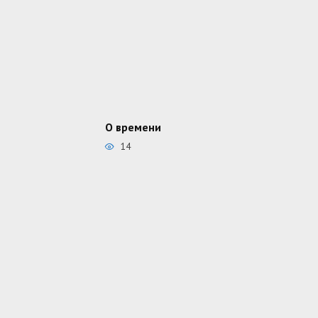
О времени
14