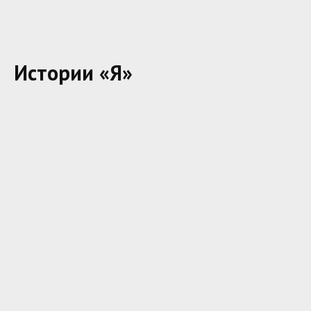
Истории «Я»