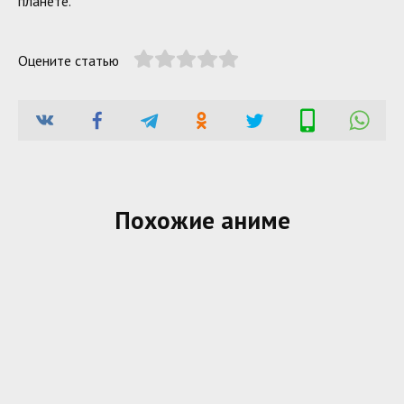
планете.
Оцените статью
Похожие аниме