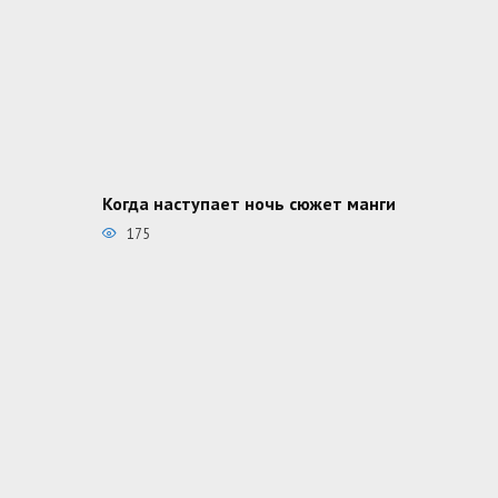
Когда наступает ночь сюжет манги
175