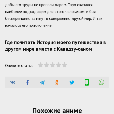
дабы его труды не пропали даром. Таро оказался
наиболее подходящим для этого человеком, и был
бесцеремонно затянут в совершенно другой мир. И так
началось его приключение…
Где почитать История моего путешествия в
другом мире вместе с Кавадзу-саном
Оцените статью
Похожие аниме