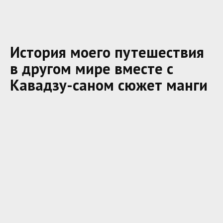
История моего путешествия
в другом мире вместе с
Кавадзу-саном сюжет манги