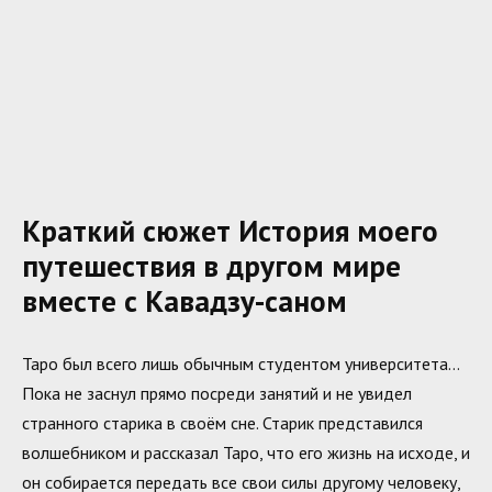
Краткий сюжет История моего
путешествия в другом мире
вместе с Кавадзу-саном
Таро был всего лишь обычным студентом университета…
Пока не заснул прямо посреди занятий и не увидел
странного старика в своём сне. Старик представился
волшебником и рассказал Таро, что его жизнь на исходе, и
он собирается передать все свои силы другому человеку,