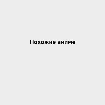
Похожие аниме