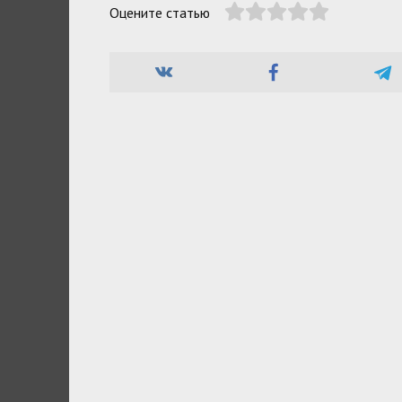
Оцените статью