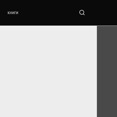
КНИГИ