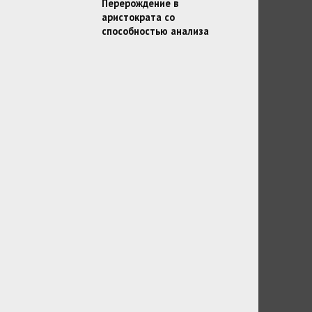
Перерождение в
аристократа со
способностью анализа