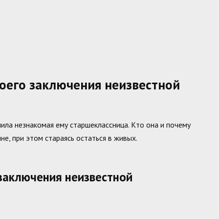
оего заключения неизвестной
ила незнакомая ему старшеклассница. Кто она и почему
е, при этом стараясь остаться в живых.
 заключения неизвестной