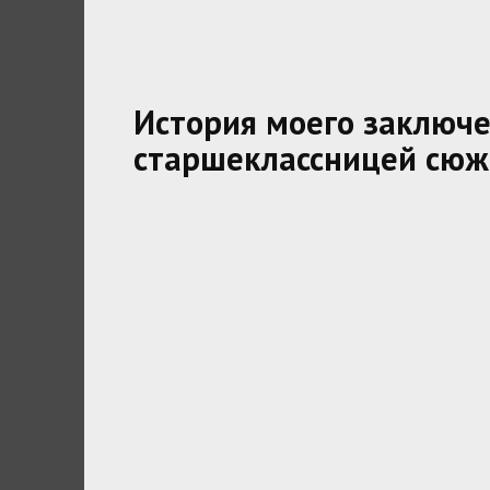
История моего заключе
старшеклассницей сюж