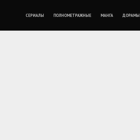
СЕРИАЛЫ
ПОЛНОМЕТРАЖНЫЕ
МАНГА
ДОРАМЫ