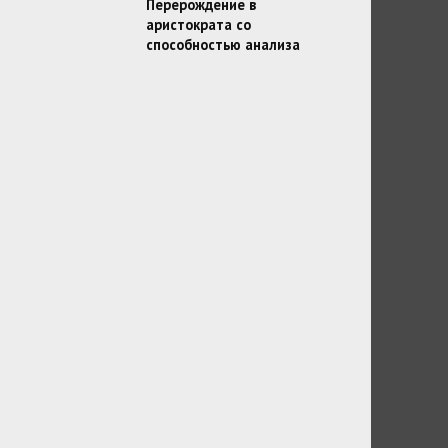
Перерождение в
аристократа со
способностью анализа