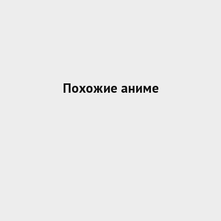
Похожие аниме