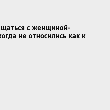
ращаться с женщиной-
огда не относились как к