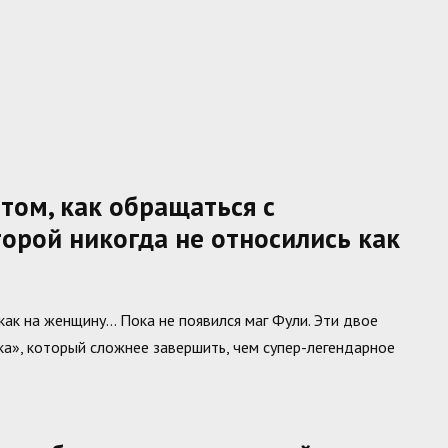
том, как обращаться с
орой никогда не относились как
ак на женщину… Пока не появился маг Фули. Эти двое
ка», который сложнее завершить, чем супер-легендарное