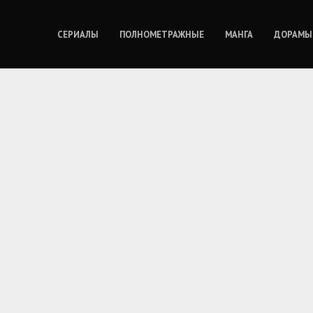
СЕРИАЛЫ
ПОЛНОМЕТРАЖНЫЕ
МАНГА
ДОРАМЫ