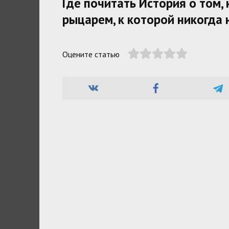
Где почитать История о том,
рыцарем, к которой никогда 
Оцените статью