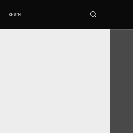
КНИГИ