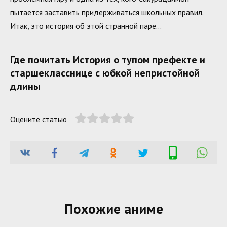
пытается заставить придерживаться школьных правил.
Итак, это история об этой странной паре…
Где почитать История о тупом префекте и
старшекласснице с юбкой непристойной
длины
Оцените статью
Похожие аниме