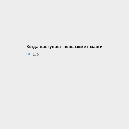
Когда наступает ночь сюжет манги
175