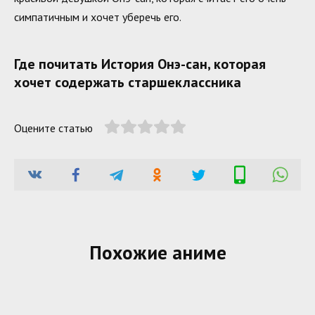
симпатичным и хочет уберечь его.
Где почитать История Онэ-сан, которая
хочет содержать старшеклассника
Оцените статью
Похожие аниме