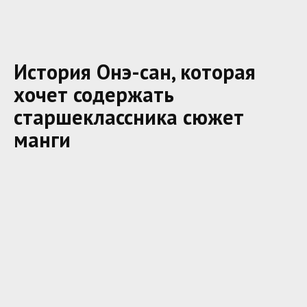
История Онэ-сан, которая
хочет содержать
старшеклассника сюжет
манги