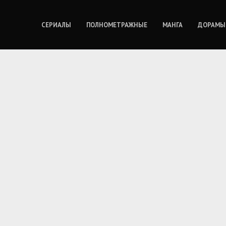
СЕРИАЛЫ
ПОЛНОМЕТРАЖНЫЕ
МАНГА
ДОРАМЫ