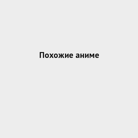
Похожие аниме