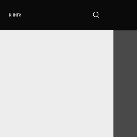
КНИГИ