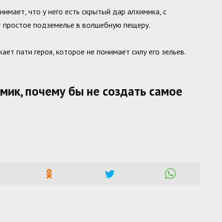
нимает, что у него есть скрытый дар алхимика, с
 простое подземелье в волшебную пещеру.
ет пати героя, которое не понимает силу его зельев.
мик, почему бы не создать самое