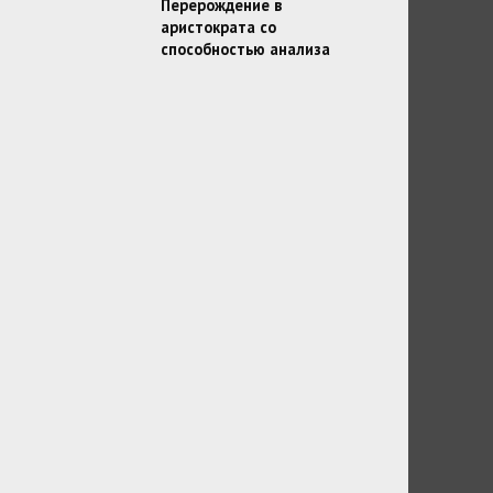
Перерождение в
аристократа со
способностью анализа