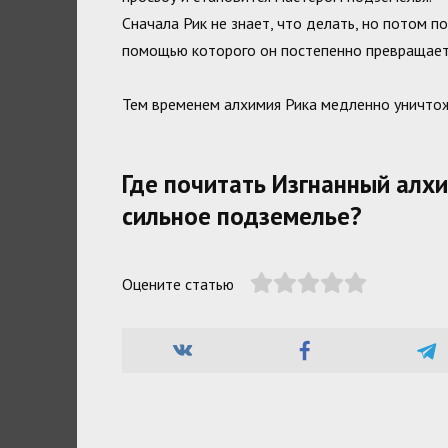
Сначала Рик не знает, что делать, но потом по
помощью которого он постепенно превращает
Тем временем алхимия Рика медленно уничтожа
Где почитать Изгнанный алхи
сильное подземелье?
Оцените статью