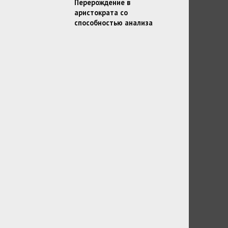
Перерождение в
аристократа со
способностью анализа