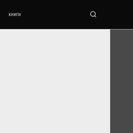
КНИГИ