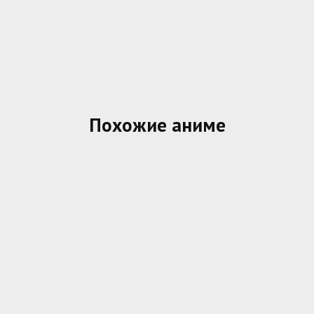
Похожие аниме