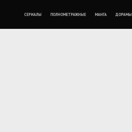
СЕРИАЛЫ
ПОЛНОМЕТРАЖНЫЕ
МАНГА
ДОРАМЫ