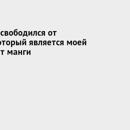
свободился от
который является моей
т манги