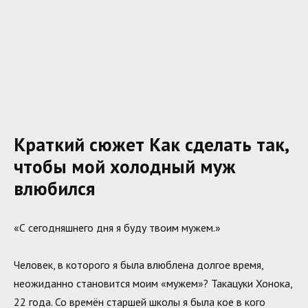
Краткий сюжет Как сделать так,
чтобы мой холодный муж
влюбился
«С сегодняшнего дня я буду твоим мужем.»
Человек, в которого я была влюблена долгое время,
неожиданно становится моим «мужем»? Такацуки Хонока,
22 года. Со времён старшей школы я была кое в кого