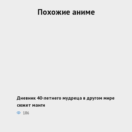
Похожие аниме
Дневник 40-летнего мудреца в другом мире
сюжет манги
186