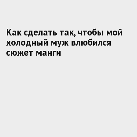
Как сделать так, чтобы мой
холодный муж влюбился
сюжет манги