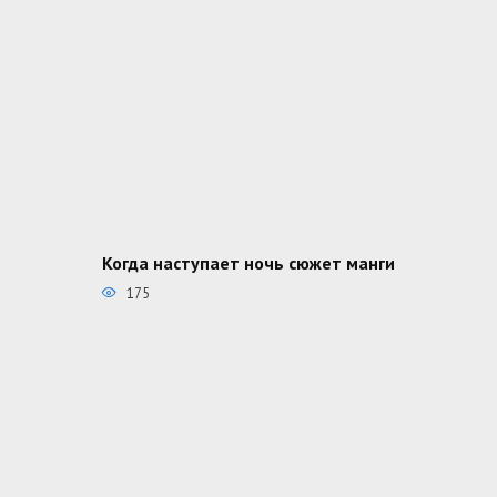
Когда наступает ночь сюжет манги
175