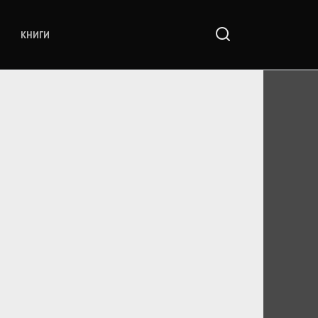
КНИГИ