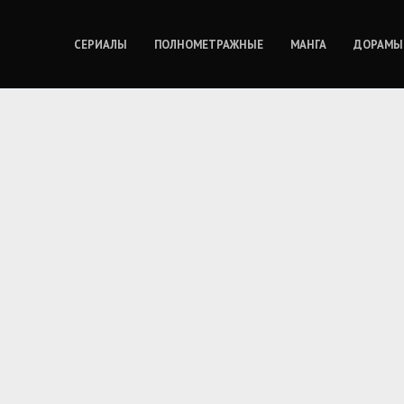
СЕРИАЛЫ
ПОЛНОМЕТРАЖНЫЕ
МАНГА
ДОРАМЫ