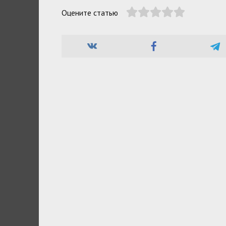
Оцените статью