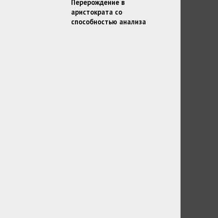
Перерождение в
аристократа со
способностью анализа