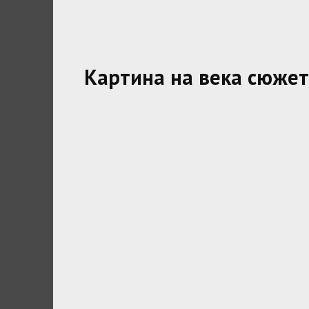
Картина на века сюжет