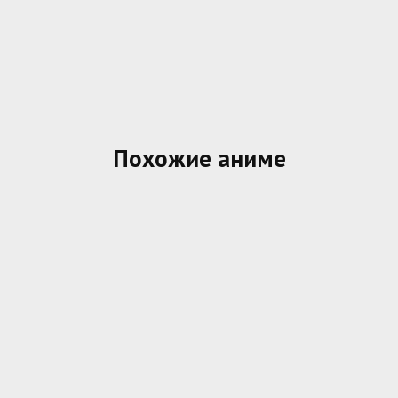
Похожие аниме