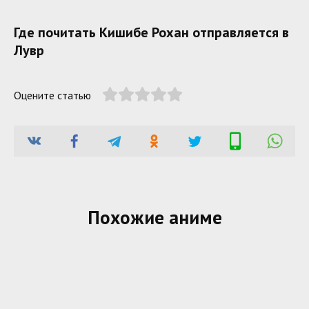
Где почитать Кишибе Рохан отправляется в
Лувр
Оцените статью
Похожие аниме