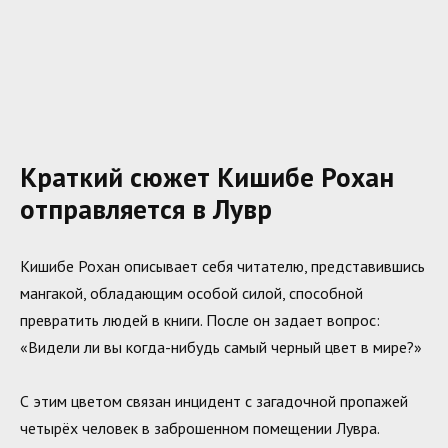
Краткий сюжет Кишибе Рохан
отправляется в Лувр
Кишибе Рохан описывает себя читателю, представившись
мангакой, обладающим особой силой, способной
превратить людей в книги. После он задает вопрос:
«Видели ли вы когда-нибудь самый черный цвет в мире?»
С этим цветом связан инцидент с загадочной пропажей
четырёх человек в заброшенном помещении Лувра.