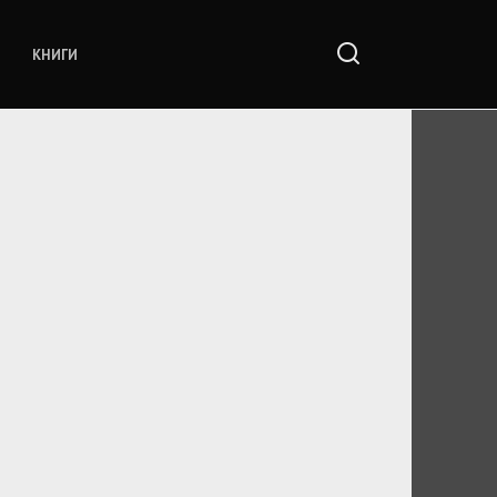
КНИГИ