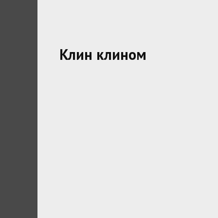
Клин клином