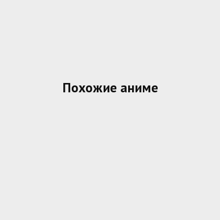
Похожие аниме