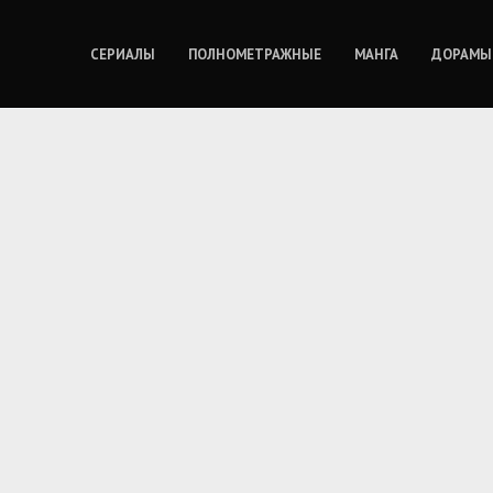
СЕРИАЛЫ
ПОЛНОМЕТРАЖНЫЕ
МАНГА
ДОРАМЫ