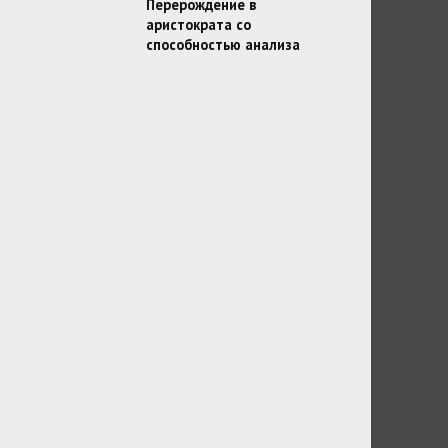
Перерождение в
аристократа со
способностью анализа