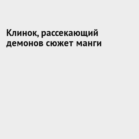
Клинок, рассекающий
демонов сюжет манги