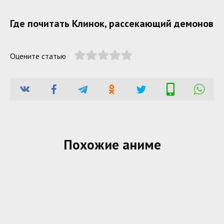
Где почитать Клинок, рассекающий демонов
Оцените статью
Похожие аниме