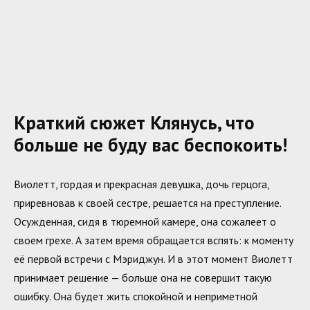
Краткий сюжет Клянусь, что
больше не буду вас беспокоить!
Виолетт, гордая и прекрасная девушка, дочь герцога,
приревновав к своей сестре, решается на преступление.
Осужденная, сидя в тюремной камере, она сожалеет о
своем грехе. А затем время обращается вспять: к моменту
её первой встречи с Мэриджун. И в этот момент Виолетт
принимает решение — больше она не совершит такую
ошибку. Она будет жить спокойной и неприметной