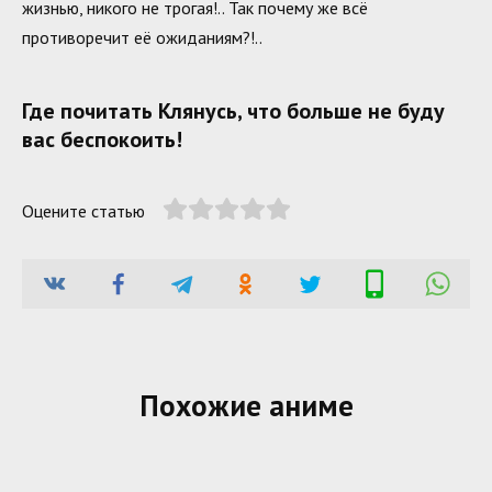
жизнью, никого не трогая!.. Так почему же всё
противоречит её ожиданиям?!..
Где почитать Клянусь, что больше не буду
вас беспокоить!
Оцените статью
Похожие аниме