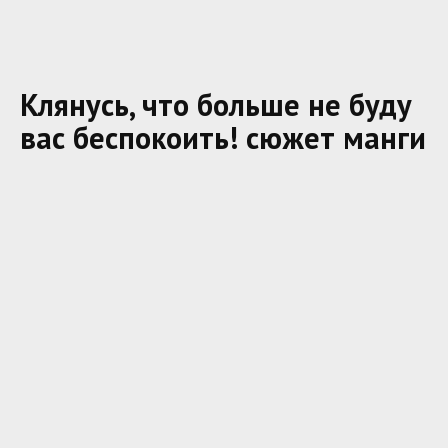
Клянусь, что больше не буду
вас беспокоить! сюжет манги