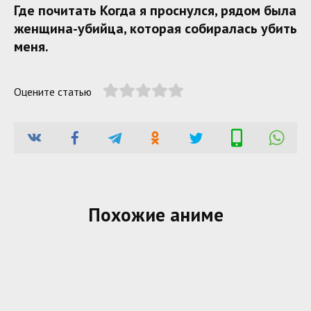
Где почитать Когда я проснулся, рядом была
женщина-убийца, которая собиралась убить
меня.
Оцените статью
Похожие аниме