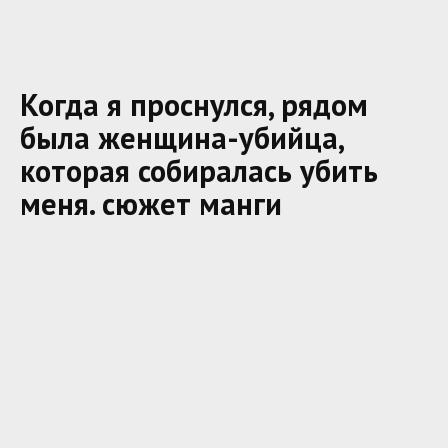
Когда я проснулся, рядом
была женщина-убийца,
которая собиралась убить
меня. сюжет манги