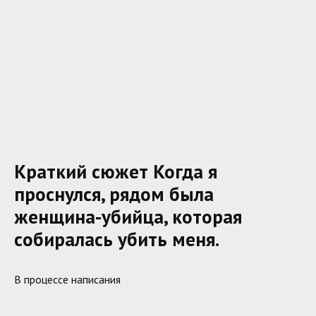
Краткий сюжет Когда я
проснулся, рядом была
женщина-убийца, которая
собиралась убить меня.
В процессе написания