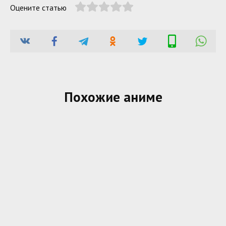
Оцените статью
Похожие аниме