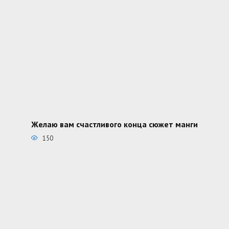
Желаю вам счастливого конца сюжет манги
150