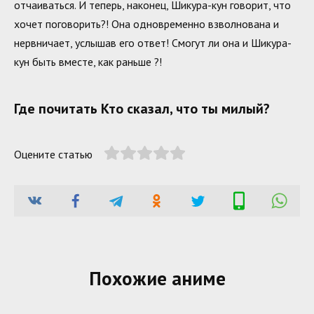
отчаиваться. И теперь, наконец, Шикура-кун говорит, что
хочет поговорить?! Она одновременно взволнована и
нервничает, услышав его ответ! Смогут ли она и Шикура-
кун быть вместе, как раньше ?!
Где почитать Кто сказал, что ты милый?
Оцените статью
Похожие аниме