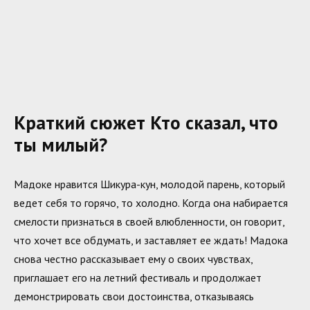
Краткий сюжет Кто сказал, что
ты милый?
Мадоке нравится Шикура-кун, молодой парень, который
ведет себя то горячо, то холодно. Когда она набирается
смелости признаться в своей влюбленности, он говорит,
что хочет все обдумать, и заставляет ее ждать! Мадока
снова честно рассказывает ему о своих чувствах,
приглашает его на летний фестиваль и продолжает
демонстрировать свои достоинства, отказываясь