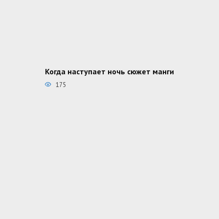
Когда наступает ночь сюжет манги
175