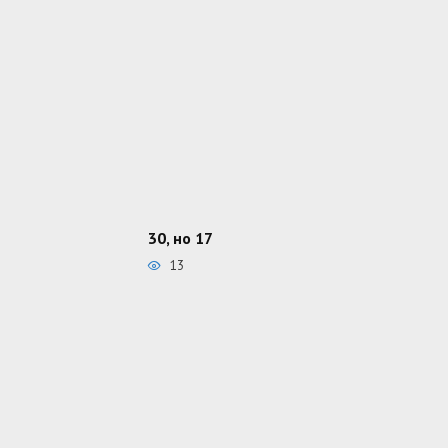
30, но 17
13