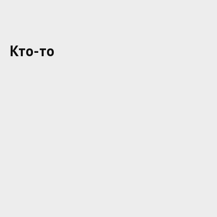
Кто-то