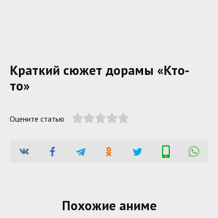
Краткий сюжет дорамы «Кто-
то»
Оцените статью
Похожие аниме