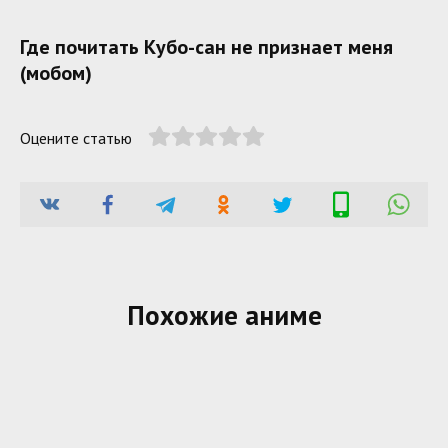
Где почитать Кубо-сан не признает меня
(мобом)
Оцените статью
Похожие аниме