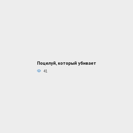
Поцелуй, который убивает
41