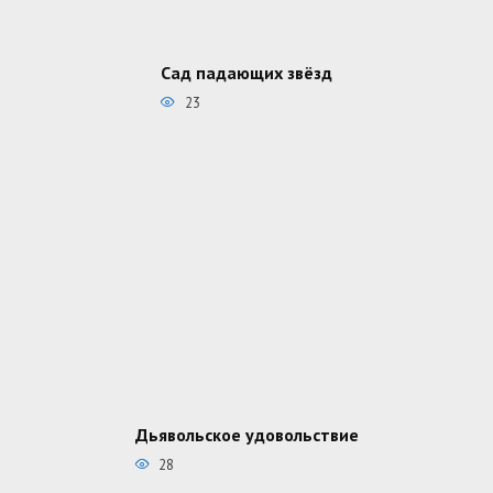
Сад падающих звёзд
23
Дьявольское удовольствие
28