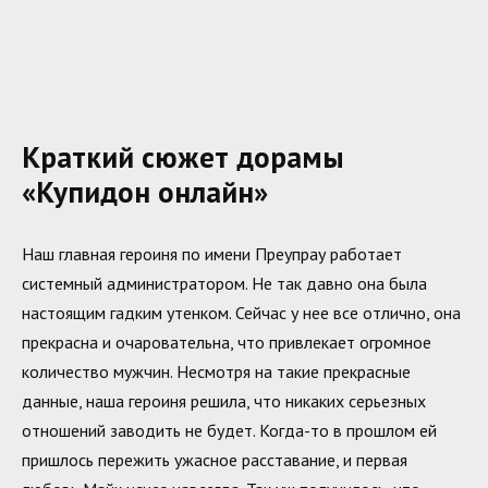
Краткий сюжет дорамы
«Купидон онлайн»
Наш главная героиня по имени Преупрау работает
системный администратором. Не так давно она была
настоящим гадким утенком. Сейчас у нее все отлично, она
прекрасна и очаровательна, что привлекает огромное
количество мужчин. Несмотря на такие прекрасные
данные, наша героиня решила, что никаких серьезных
отношений заводить не будет. Когда-то в прошлом ей
пришлось пережить ужасное расставание, и первая