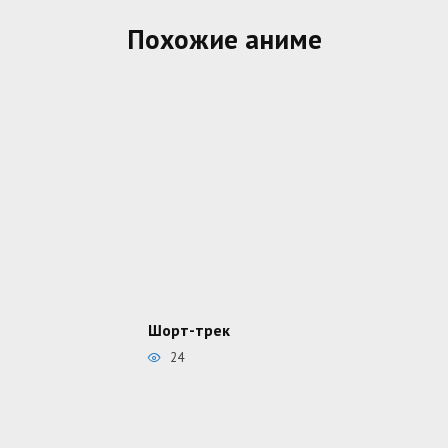
Похожие аниме
Шорт-трек
24