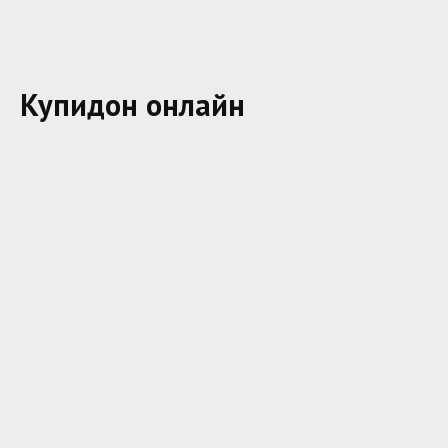
Купидон онлайн