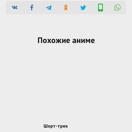
Похожие аниме
Шорт-трек