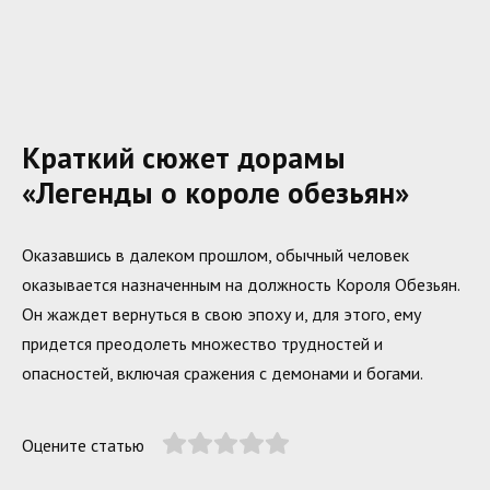
Краткий сюжет дорамы
«Легенды о короле обезьян»
Оказавшись в далеком прошлом, обычный человек
оказывается назначенным на должность Короля Обезьян.
Он жаждет вернуться в свою эпоху и, для этого, ему
придется преодолеть множество трудностей и
опасностей, включая сражения с демонами и богами.
Оцените статью