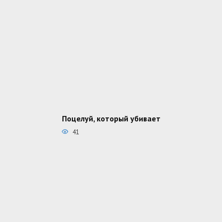
Поцелуй, который убивает
41