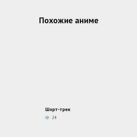
Похожие аниме
Шорт-трек
24