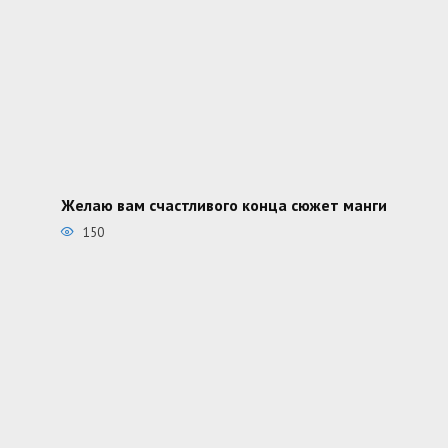
Желаю вам счастливого конца сюжет манги
150