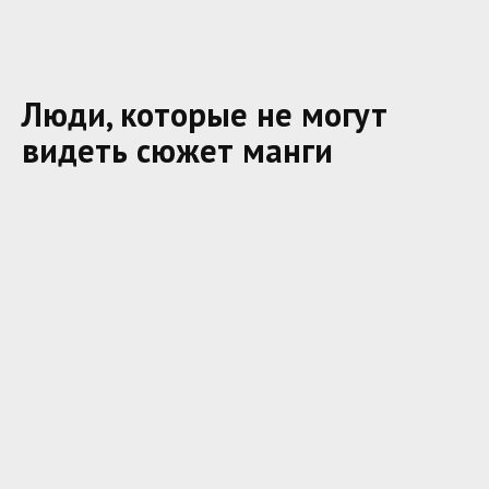
Люди, которые не могут
видеть сюжет манги