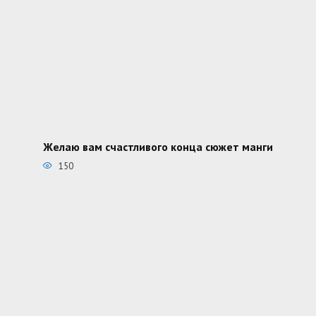
Желаю вам счастливого конца сюжет манги
150