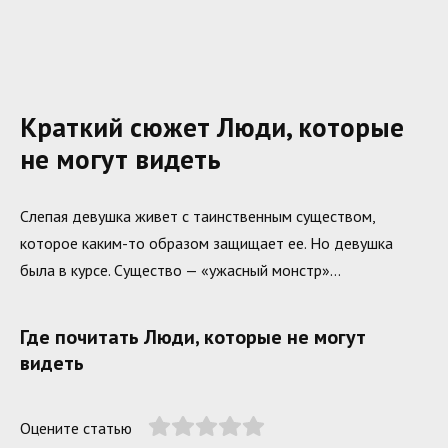
Краткий сюжет Люди, которые
не могут видеть
Слепая девушка живет с таинственным существом,
которое каким-то образом защищает ее. Но девушка
была в курсе. Существо — «ужасный монстр»…
Где почитать Люди, которые не могут
видеть
Оцените статью