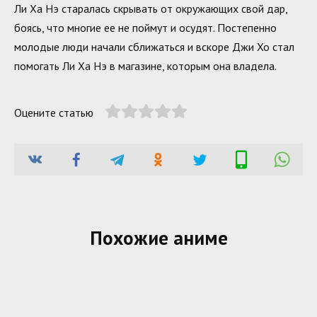
Ли Ха Нэ старалась скрывать от окружающих свой дар,
боясь, что многие ее не поймут и осудят. Постепенно
молодые люди начали сближаться и вскоре Джи Хо стал
помогать Ли Ха Нэ в магазине, которым она владела.
Оцените статью
Похожие аниме