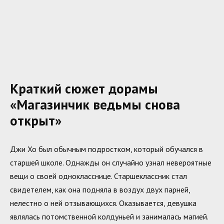
Краткий сюжет дорамы
«Магазинчик ведьмы снова
открыт»
Джи Хо был обычным подростком, который обучался в
старшей школе. Однажды он случайно узнал невероятные
вещи о своей однокласснице. Старшеклассник стал
свидетелем, как она подняла в воздух двух парней,
нелестно о ней отзывающихся. Оказывается, девушка
являлась потомственной колдуньей и занималась магией.