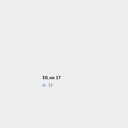
30, но 17
13