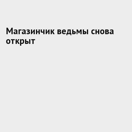
Магазинчик ведьмы снова
открыт