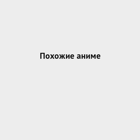
Похожие аниме