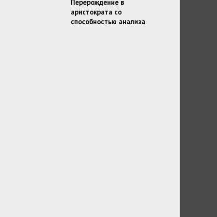
Перерождение в
аристократа со
способностью анализа