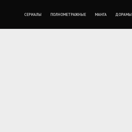
СЕРИАЛЫ
ПОЛНОМЕТРАЖНЫЕ
МАНГА
ДОРАМЫ