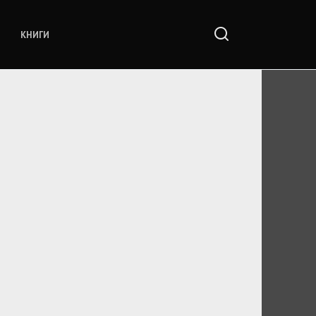
КНИГИ