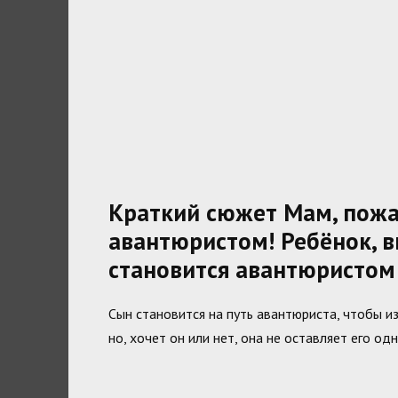
Краткий сюжет Мам, пожа
авантюристом! Ребёнок, 
становится авантюристом
Сын становится на путь авантюриста, чтобы и
но, хочет он или нет, она не оставляет его одн