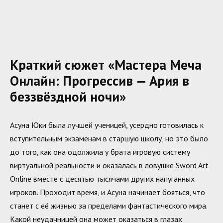
Краткий сюжет «Мастера Меча
Онлайн: Прогрессив — Ария в
беззвёздной ночи»
Асуна Юки была лучшей ученицей, усердно готовилась к
вступительным экзаменам в старшую школу, но это было
до того, как она одолжила у брата игровую систему
виртуальной реальности и оказалась в ловушке Sword Art
Online вместе с десятью тысячами других напуганных
игроков. Проходит время, и Асуна начинает бояться, что
станет с её жизнью за пределами фантастического мира.
Какой неудачницей она может оказаться в глазах