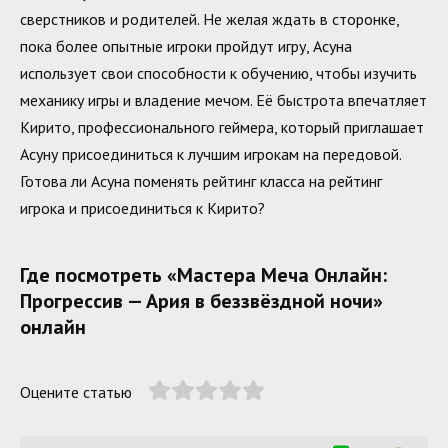
сверстников и родителей. Не желая ждать в сторонке,
пока более опытные игроки пройдут игру, Асуна
использует свои способности к обучению, чтобы изучить
механику игры и владение мечом. Её быстрота впечатляет
Кирито, профессионального геймера, который приглашает
Асуну присоединиться к лучшим игрокам на передовой.
Готова ли Асуна поменять рейтинг класса на рейтинг
игрока и присоединиться к Кирито?
Где посмотреть «Мастера Меча Онлайн:
Прогрессив — Ария в беззвёздной ночи»
онлайн
Оцените статью