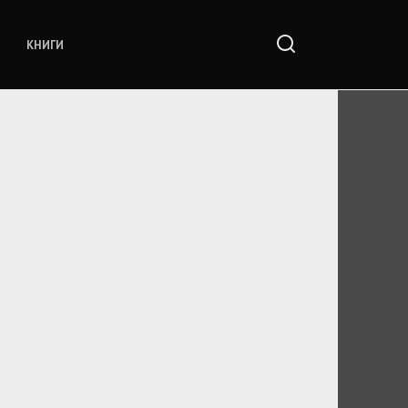
КНИГИ