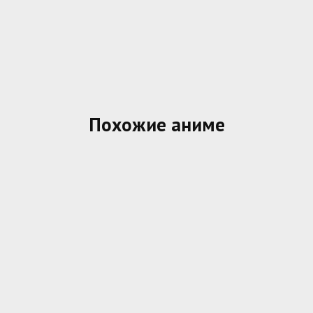
Похожие аниме