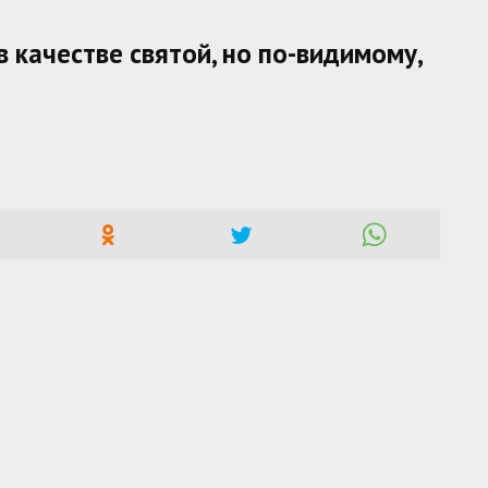
в качестве святой, но по-видимому,