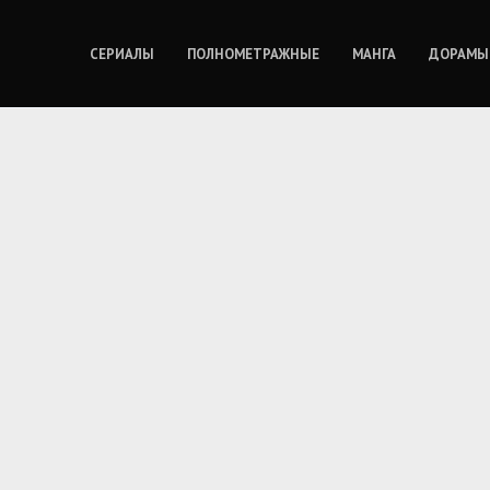
СЕРИАЛЫ
ПОЛНОМЕТРАЖНЫЕ
МАНГА
ДОРАМЫ