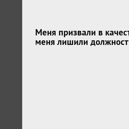
Меня призвали в качест
меня лишили должност