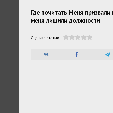
Где почитать Меня призвали 
меня лишили должности
Оцените статью