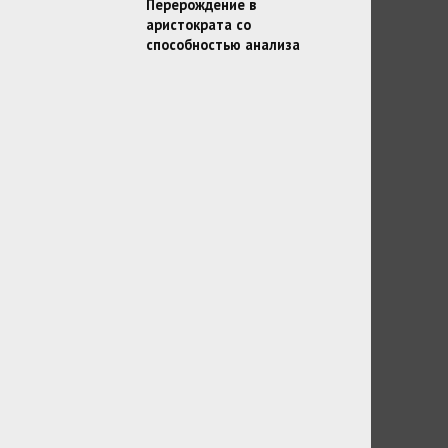
Перерождение в
аристократа со
способностью анализа