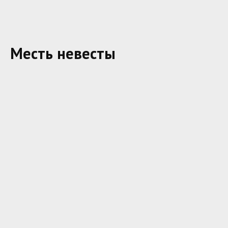
Месть невесты