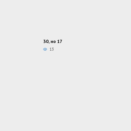
30, но 17
13