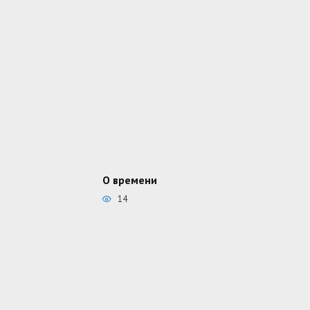
О времени
14