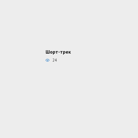
Шорт-трек
24