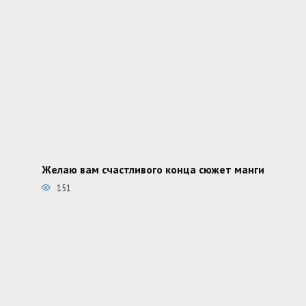
Желаю вам счастливого конца сюжет манги
151