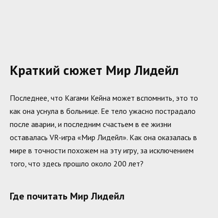
Краткий сюжет Мир Лидейл
Последнее, что Кагами Кейна может вспомнить, это то
как она уснула в больнице. Ее тело ужасно пострадало
после аварии, и последним счастьем в ее жизни
оставалась VR-игра «Мир Лидейл». Как она оказалась в
мире в точности похожем на эту игру, за исключением
того, что здесь прошло около 200 лет?
Где почитать Мир Лидейл