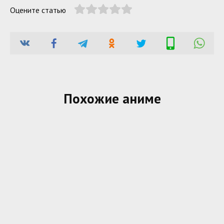
Оцените статью
Похожие аниме