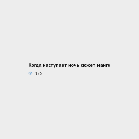
Когда наступает ночь сюжет манги
175