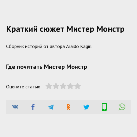
Краткий сюжет Мистер Монстр
Сборник историй от автора Araido Kagiri.
Где почитать Мистер Монстр
Оцените статью