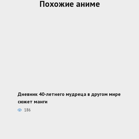
Похожие аниме
Дневник 40-летнего мудреца в другом мире
сюжет манги
186