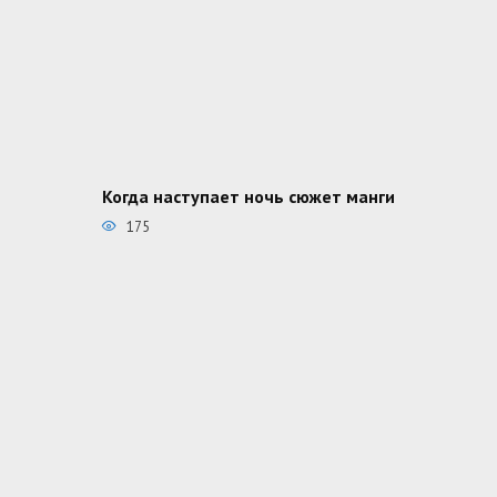
Когда наступает ночь сюжет манги
175