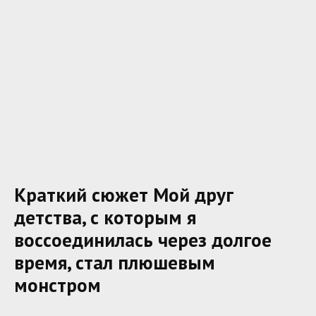
Краткий сюжет Мой друг
детства, с которым я
воссоединилась через долгое
время, стал плюшевым
монстром