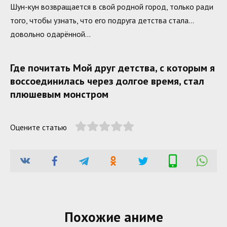
Шун-кун возвращается в свой родной город, только ради
того, чтобы узнать, что его подруга детства стала…
довольно одарённой…
Где почитать Мой друг детства, с которым я
воссоединилась через долгое время, стал
плюшевым монстром
Оцените статью
Похожие аниме