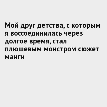
Мой друг детства, с которым
я воссоединилась через
долгое время, стал
плюшевым монстром сюжет
манги