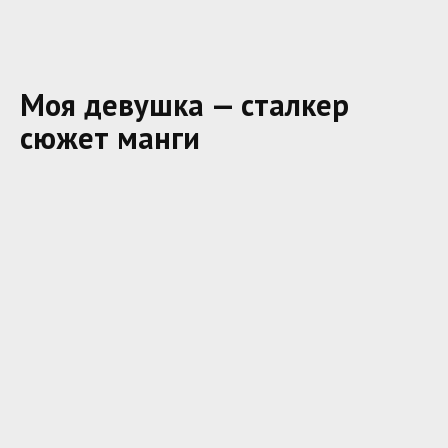
Моя девушка — сталкер
сюжет манги