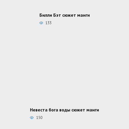
Билли Бэт сюжет манги
133
Невеста бога воды сюжет манги
150