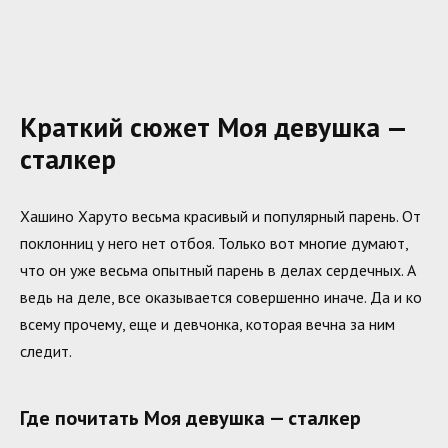
Краткий сюжет Моя девушка —
сталкер
Хашино Харуто весьма красивый и популярный парень. От
поклонниц у него нет отбоя. Только вот многие думают,
что он уже весьма опытный парень в делах сердечных. А
ведь на деле, все оказывается совершенно иначе. Да и ко
всему прочему, еще и девчонка, которая вечна за ним
следит.
Где почитать Моя девушка — сталкер