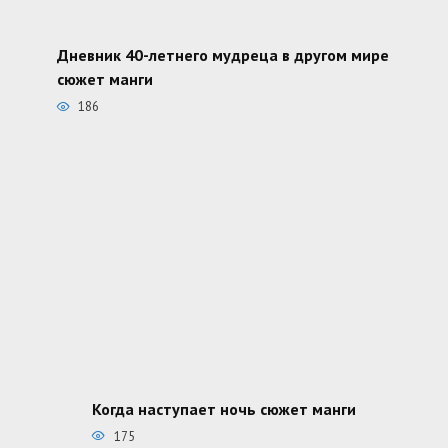
Дневник 40-летнего мудреца в другом мире
сюжет манги
186
Когда наступает ночь сюжет манги
175