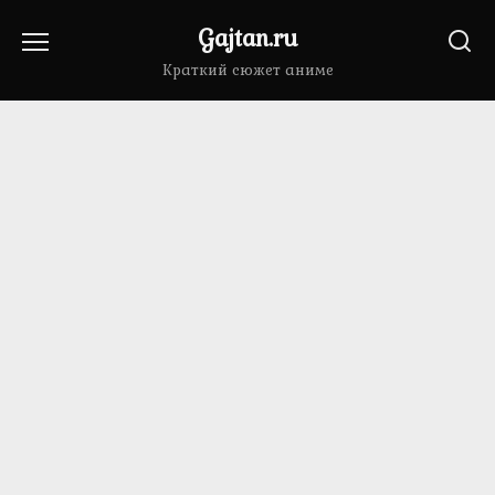
Перейти
Gajtan.ru
к
содержанию
Краткий сюжет аниме