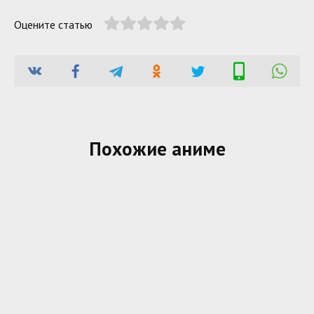
Оцените статью
Похожие аниме