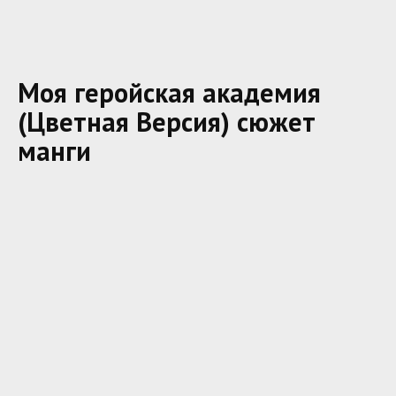
Моя геройская академия
(Цветная Версия) сюжет
манги