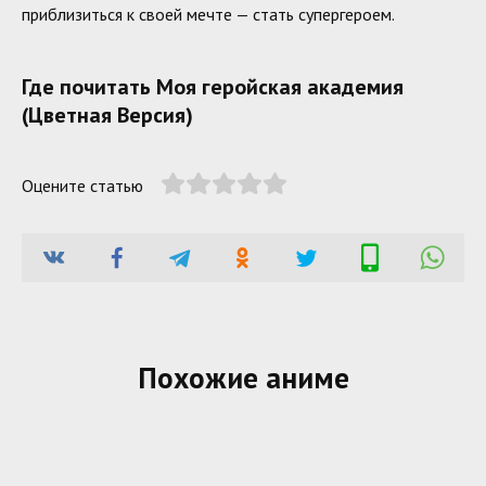
приблизиться к своей мечте — стать супергероем.
Где почитать Моя геройская академия
(Цветная Версия)
Оцените статью
Похожие аниме