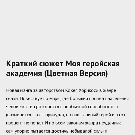
Краткий сюжет Моя геройская
академия (Цветная Версия)
Новая манга за авторством Кохея Хорикоси в жанре
сёнэн. Повествует о мире, где больший процент населения
человечества рождается с необычной способностью
(называется это — причуда), но наш главный герой в этот
процент не попал. И по всем законам жанра неудачник
сам упорно пытается достичь небывалой силы и