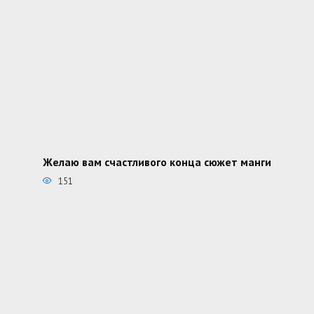
Желаю вам счастливого конца сюжет манги
151