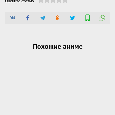
Оцените статью
Похожие аниме