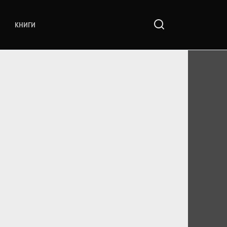
КНИГИ