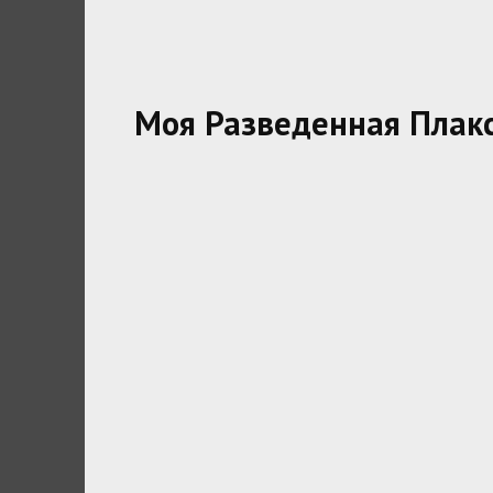
Моя Разведенная Плакс