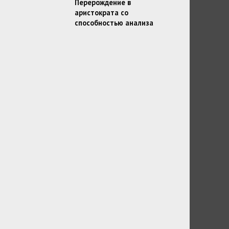
Перерождение в
аристократа со
способностью анализа