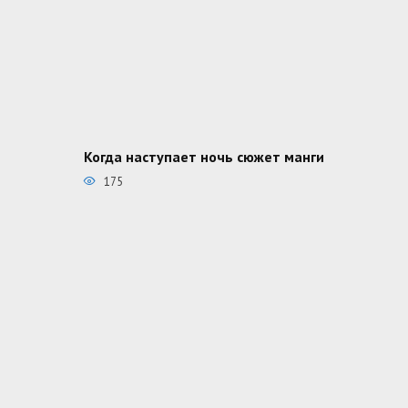
Когда наступает ночь сюжет манги
175