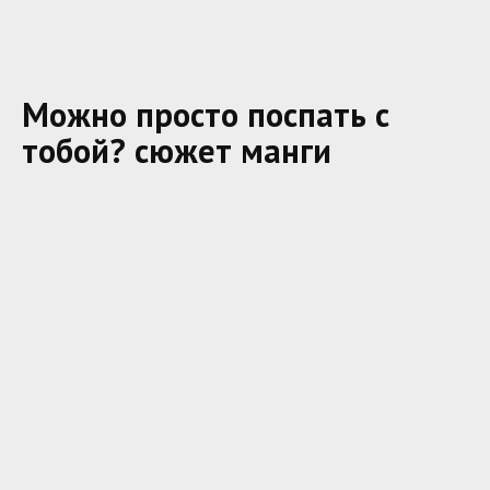
Можно просто поспать с
тобой? сюжет манги