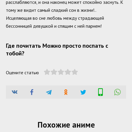
расслабляются, и она наконец может спокойно заснуть. К
тому же видит самый сладкий сон в жизни!..
Исцеляющая во сне любовь между страдающей
бессонницей девушкой и спящим с ней парнем!
Где почитать Можно просто поспать с
тобой?
Оцените статью
Похожие аниме