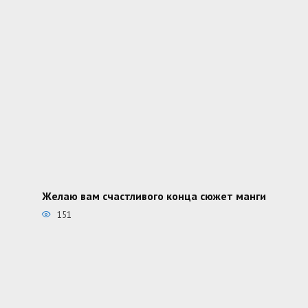
Желаю вам счастливого конца сюжет манги
151