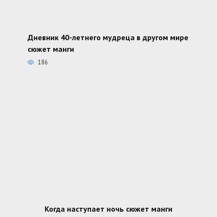
Дневник 40-летнего мудреца в другом мире
сюжет манги
186
Когда наступает ночь сюжет манги