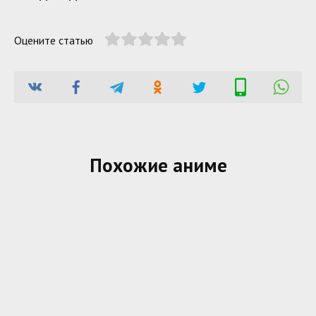
Оцените статью
Похожие аниме