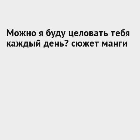
Можно я буду целовать тебя
каждый день? сюжет манги