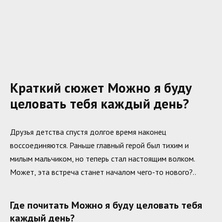
Краткий сюжет Можно я буду
целовать тебя каждый день?
Друзья детства спустя долгое время наконец
воссоединяются. Раньше главный герой был тихим и
милым мальчиком, но теперь стал настоящим волком.
Может, эта встреча станет началом чего-то нового?..
Где почитать Можно я буду целовать тебя
каждый день?