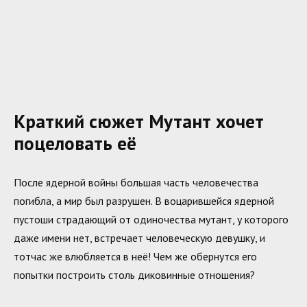
Краткий сюжет Мутант хочет
поцеловать её
После ядерной войны большая часть человечества
погибла, а мир был разрушен. В воцарившейся ядерной
пустоши страдающий от одиночества мутант, у которого
даже имени нет, встречает человеческую девушку, и
тотчас же влюбляется в неё! Чем же обернутся его
попытки построить столь диковинные отношения?