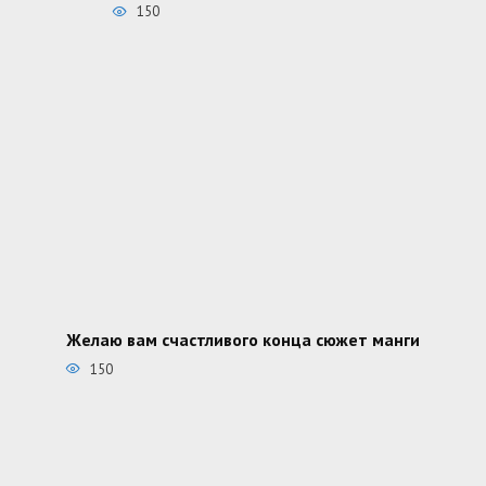
150
Желаю вам счастливого конца сюжет манги
150