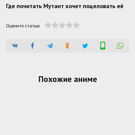
Где почитать Мутант хочет поцеловать её
Оцените статью
Похожие аниме