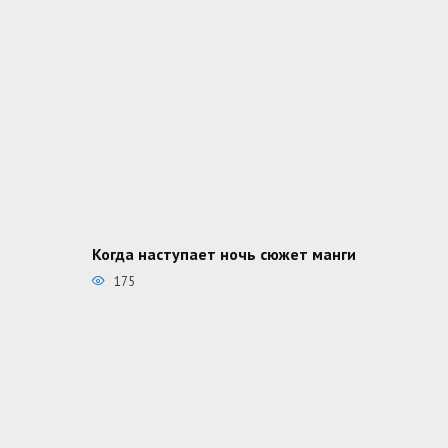
Когда наступает ночь сюжет манги
175