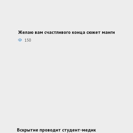
Желаю вам счастливого конца сюжет манги
150
Вскрытие проводит студент-медик