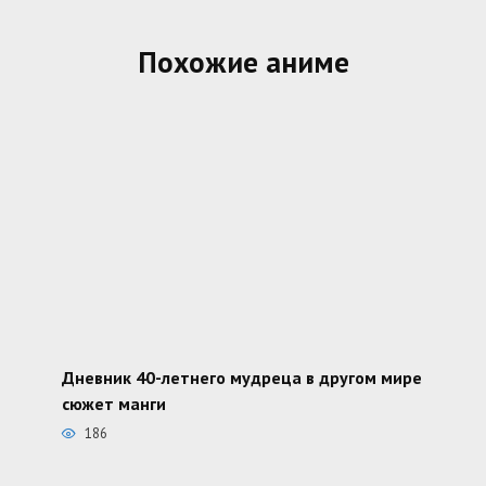
Похожие аниме
Дневник 40-летнего мудреца в другом мире
сюжет манги
186