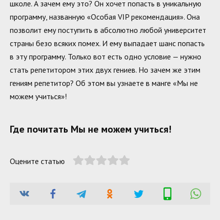
школе. А зачем ему это? Он хочет попасть в уникальную
программу, названную «Особая VIP рекомендация». Она
позволит ему поступить в абсолютно любой университет
страны безо всяких помех. И ему выпадает шанс попасть
в эту программу. Только вот есть одно условие — нужно
стать репетитором этих двух гениев. Но зачем же этим
гениям репетитор? Об этом вы узнаете в манге «Мы не
можем учиться»!
Где почитать Мы не можем учиться!
Оцените статью