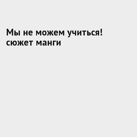
Мы не можем учиться!
сюжет манги