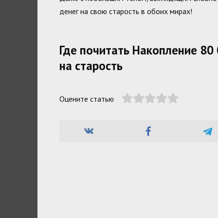
денег на свою старость в обоих мирах!
Где почитать Накопление 80
на старость
Оцените статью