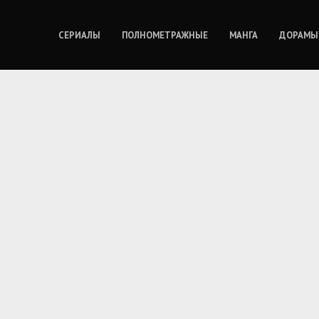
СЕРИАЛЫ
ПОЛНОМЕТРАЖНЫЕ
МАНГА
ДОРАМЫ