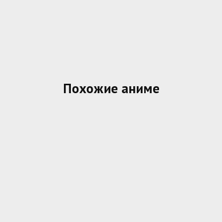
Похожие аниме