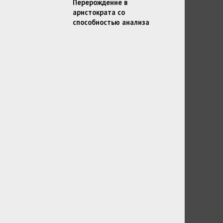
Перерождение в
аристократа со
способностью анализа