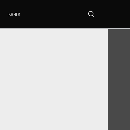
КНИГИ