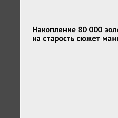
Накопление 80 000 зол
на старость сюжет ман