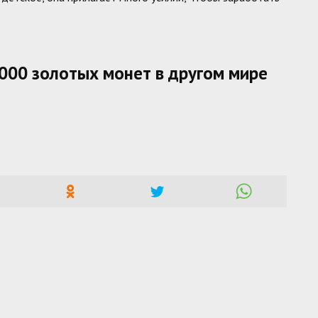
 000 золотых монет в другом мире