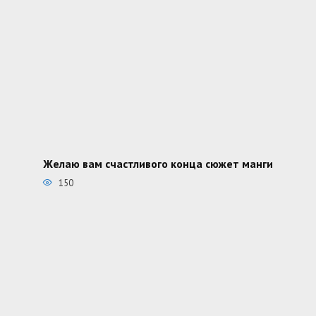
Желаю вам счастливого конца сюжет манги
150