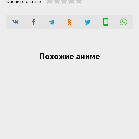
Оцените статью
Похожие аниме