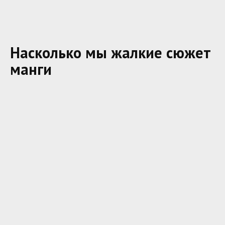
Насколько мы жалкие сюжет
манги