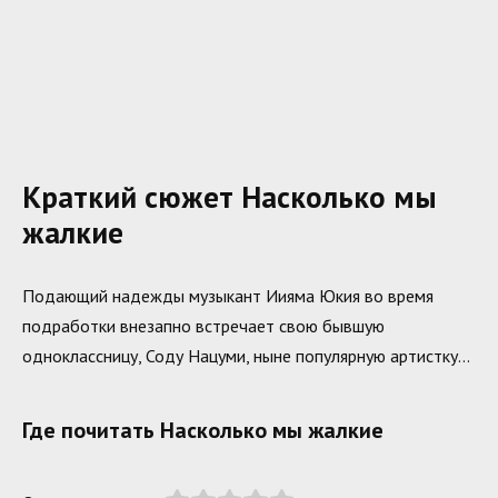
Краткий сюжет Насколько мы
жалкие
Подающий надежды музыкант Иияма Юкия во время
подработки внезапно встречает свою бывшую
одноклассницу, Соду Нацуми, ныне популярную артистку…
Где почитать Насколько мы жалкие