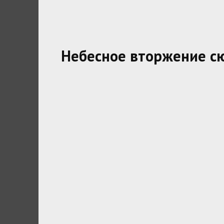
Небесное вторжение с