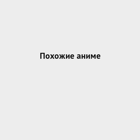
Похожие аниме