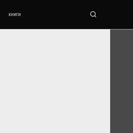
КНИГИ