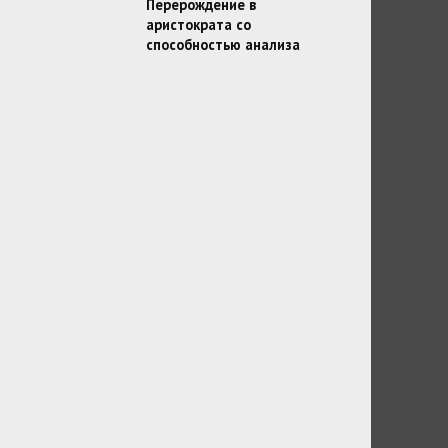
Перерождение в
аристократа со
способностью анализа