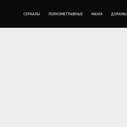
СЕРИАЛЫ
ПОЛНОМЕТРАЖНЫЕ
МАНГА
ДОРАМЫ