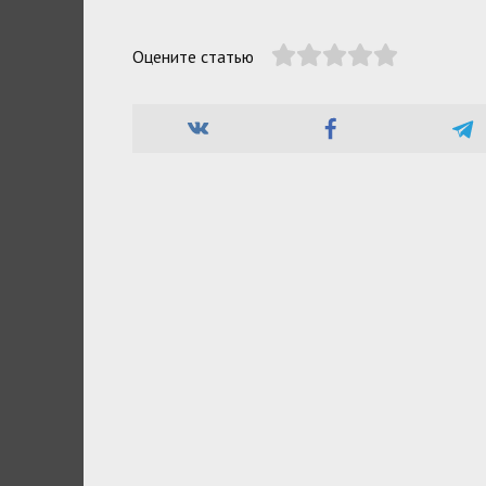
Оцените статью