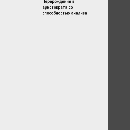
Перерождение в
аристократа со
способностью анализа