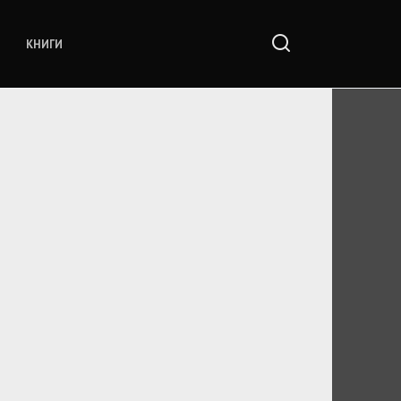
КНИГИ