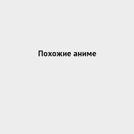
Похожие аниме