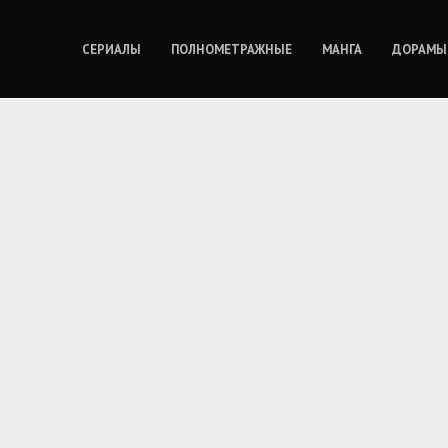
СЕРИАЛЫ
ПОЛНОМЕТРАЖНЫЕ
МАНГА
ДОРАМЫ